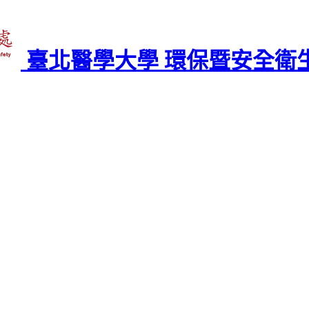
臺北醫學大學 環保暨安全衛