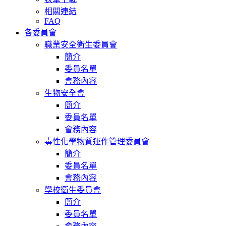
相關連結
FAQ
各委員會
職業安全衛生委員會
簡介
委員名單
會務內容
生物安全會
簡介
委員名單
會務內容
毒性化學物質運作管理委員會
簡介
委員名單
會務內容
學校衛生委員會
簡介
委員名單