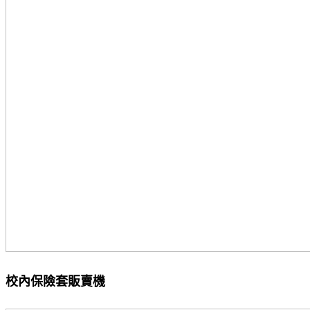
校內保險套販賣機