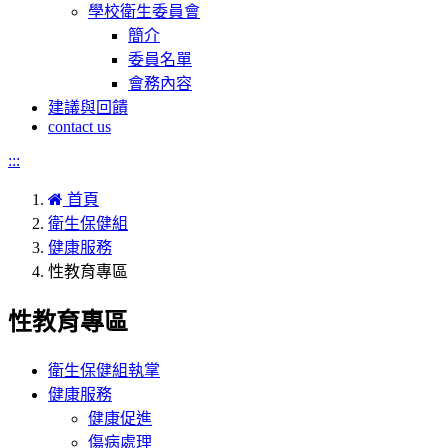
學校衛生委員會
簡介
委員名單
會務內容
建議與回饋
contact us
:::
首頁
衛生保健組
健康服務
性教育專區
性教育專區
衛生保健組執掌
健康服務
健康促進
傷病處理