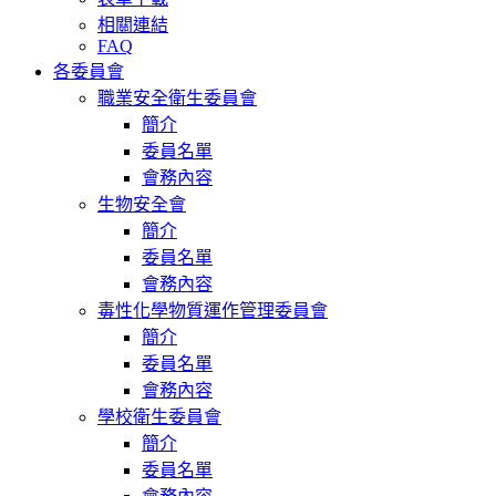
相關連結
FAQ
各委員會
職業安全衛生委員會
簡介
委員名單
會務內容
生物安全會
簡介
委員名單
會務內容
毒性化學物質運作管理委員會
簡介
委員名單
會務內容
學校衛生委員會
簡介
委員名單