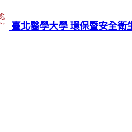
臺北醫學大學 環保暨安全衛