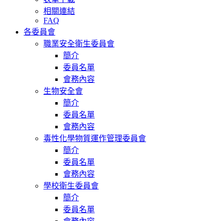
相關連結
FAQ
各委員會
職業安全衛生委員會
簡介
委員名單
會務內容
生物安全會
簡介
委員名單
會務內容
毒性化學物質運作管理委員會
簡介
委員名單
會務內容
學校衛生委員會
簡介
委員名單