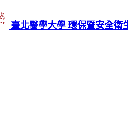
臺北醫學大學 環保暨安全衛