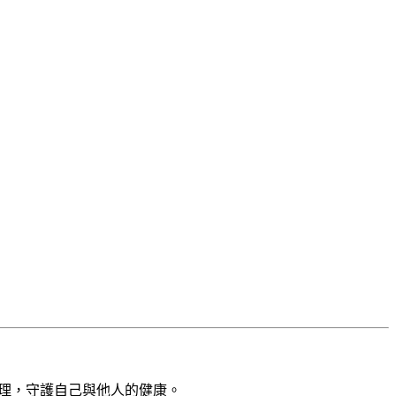
理，守護自己與他人的健康。