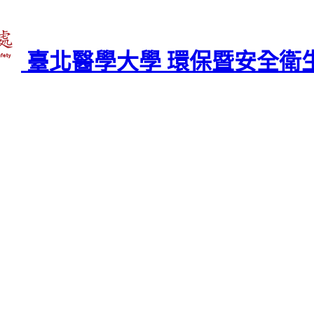
臺北醫學大學 環保暨安全衛