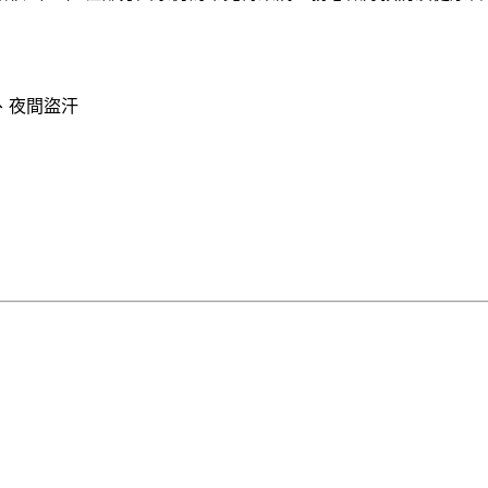
、夜間盜汗