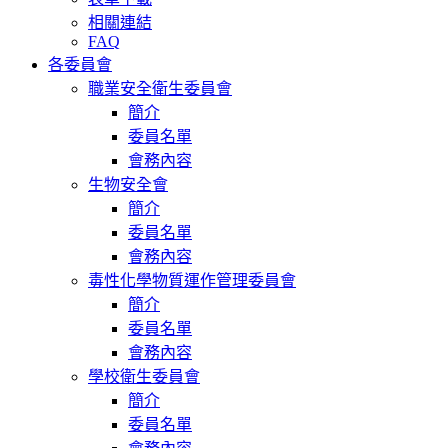
相關連結
FAQ
各委員會
職業安全衛生委員會
簡介
委員名單
會務內容
生物安全會
簡介
委員名單
會務內容
毒性化學物質運作管理委員會
簡介
委員名單
會務內容
學校衛生委員會
簡介
委員名單