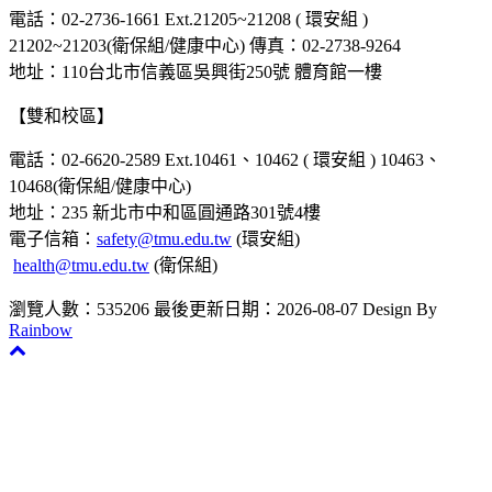
電話：02-2736-1661 Ext.21205~21208 ( 環安組 )
21202~21203(衛保組/健康中心) 傳真：02-2738-9264
地址：110台北市信義區吳興街250號 體育館一樓
【雙和校區】
電話：02-6620-2589 Ext.10461、10462 ( 環安組 ) 10463、
10468(衛保組/健康中心)
地址：235 新北市中和區圓通路301號4樓
電子信箱：
safety@tmu.edu.tw
(環安組)
health@tmu.edu.tw
(衛保組)
瀏覽人數：535206
最後更新日期：2026-08-07
Design By
Rainbow