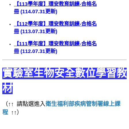
【113學年度】環安教育訓練-合格名
冊
(114.07.31更新)
【112學年度】環安教育訓練-合格名
冊
(113.07.31更新)
【111學年度】環安教育訓練-合格名
冊
(112.07.31更新)
實驗室生物安全數位學習教
材
（↑↑ 請點選進入
衛生福利部疾病管制署線上課
程
↑↑）