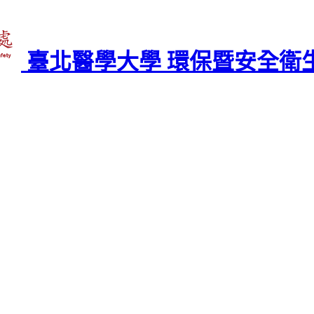
臺北醫學大學 環保暨安全衛