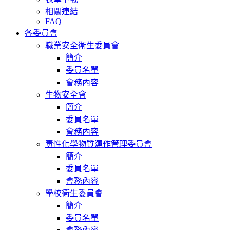
相關連結
FAQ
各委員會
職業安全衛生委員會
簡介
委員名單
會務內容
生物安全會
簡介
委員名單
會務內容
毒性化學物質運作管理委員會
簡介
委員名單
會務內容
學校衛生委員會
簡介
委員名單