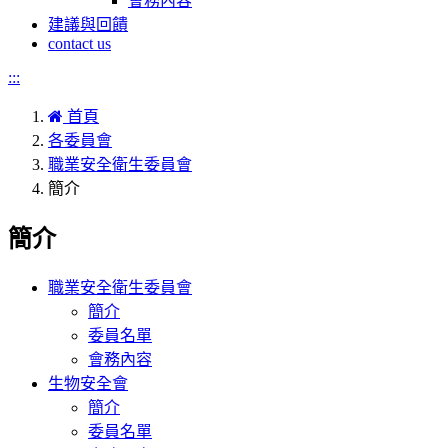
會務內容
建議與回饋
contact us
:::
首頁
各委員會
職業安全衛生委員會
簡介
簡介
職業安全衛生委員會
簡介
委員名單
會務內容
生物安全會
簡介
委員名單