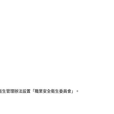
衛生管理辦法設置「職業安全衛生委員會」。