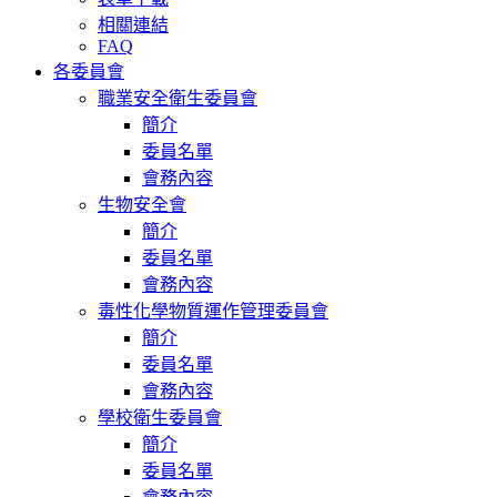
相關連結
FAQ
各委員會
職業安全衛生委員會
簡介
委員名單
會務內容
生物安全會
簡介
委員名單
會務內容
毒性化學物質運作管理委員會
簡介
委員名單
會務內容
學校衛生委員會
簡介
委員名單