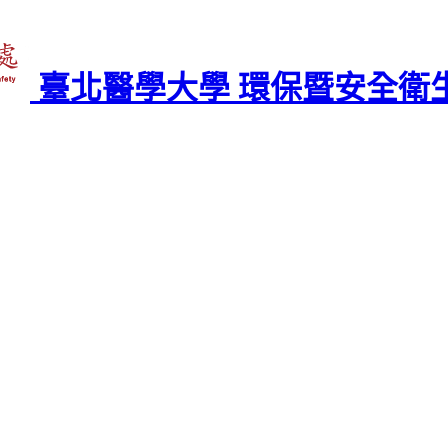
臺北醫學大學 環保暨安全衛