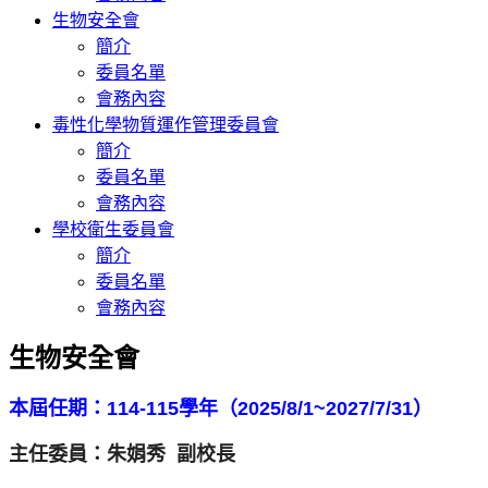
生物安全會
簡介
委員名單
會務內容
毒性化學物質運作管理委員會
簡介
委員名單
會務內容
學校衛生委員會
簡介
委員名單
會務內容
生物安全會
本屆任期：114-115學年（2025/8/1~2027/
7/31）
主任委員：朱娟秀 副校長