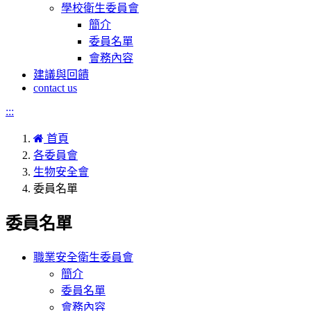
學校衛生委員會
簡介
委員名單
會務內容
建議與回饋
contact us
:::
首頁
各委員會
生物安全會
委員名單
委員名單
職業安全衛生委員會
簡介
委員名單
會務內容