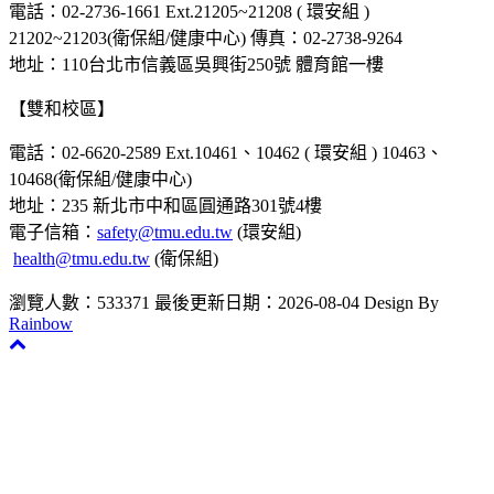
電話：02-2736-1661 Ext.21205~21208 ( 環安組 )
21202~21203(衛保組/健康中心) 傳真：02-2738-9264
地址：110台北市信義區吳興街250號 體育館一樓
【雙和校區】
電話：02-6620-2589 Ext.10461、10462 ( 環安組 ) 10463、
10468(衛保組/健康中心)
地址：235 新北市中和區圓通路301號4樓
電子信箱：
safety@tmu.edu.tw
(環安組)
health@tmu.edu.tw
(衛保組)
瀏覽人數：533371
最後更新日期：2026-08-04
Design By
Rainbow