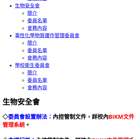
生物安全會
簡介
委員名單
會務內容
毒性化學物質運作管理委員會
簡介
委員名單
會務內容
學校衛生委員會
簡介
委員名單
會務內容
生物安全會
◇
委員會設置辦法：
內控管制文件，詳校內
BIKM文件
管理系統
。