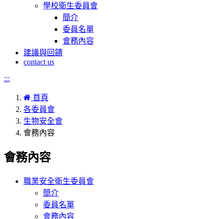
學校衛生委員會
簡介
委員名單
會務內容
建議與回饋
contact us
:::
首頁
各委員會
生物安全會
會務內容
會務內容
職業安全衛生委員會
簡介
委員名單
會務內容